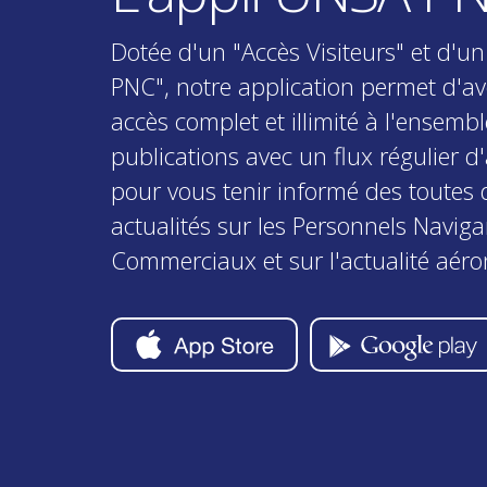
Dotée d'un "Accès Visiteurs" et d'un
PNC", notre application permet d'av
accès complet et illimité à l'ensemb
publications avec un flux régulier d'
pour vous tenir informé des toutes 
actualités sur les Personnels Naviga
Commerciaux et sur l'actualité aéro