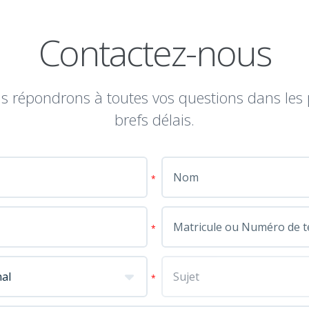
Contactez-nous
s répondrons à toutes vos questions dans les 
brefs délais.
*
*
*