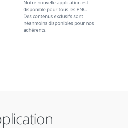
Notre nouvelle application est
disponible pour tous les PNC.
Des contenus exclusifs sont
néanmoins disponibles pour nos
adhérents.
pplication