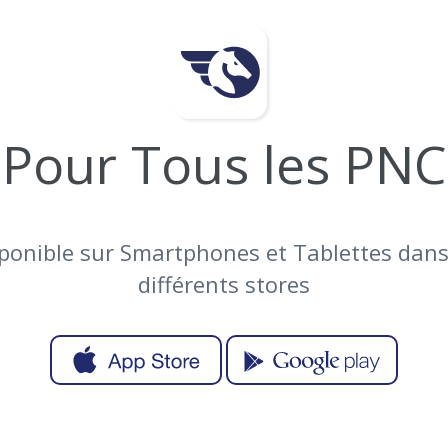
Pour Tous les PNC
ponible sur Smartphones et Tablettes dans
différents stores