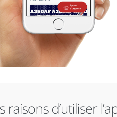
raisons d’utiliser l’a