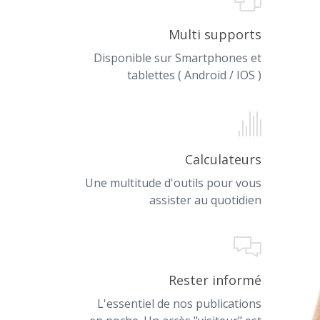
Multi supports
Disponible sur Smartphones et
tablettes ( Android / IOS )
Calculateurs
Une multitude d'outils pour vous
assister au quotidien
Rester informé
L'essentiel de nos publications