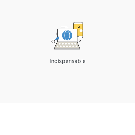
Indispensable