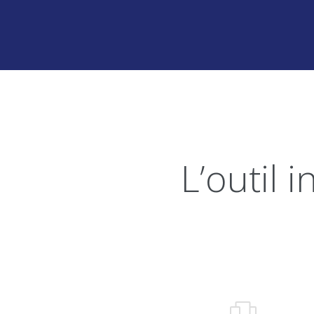
L’outil 