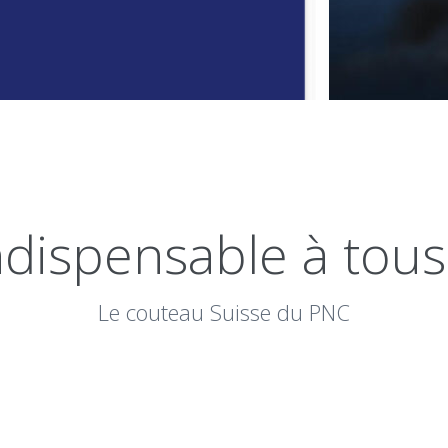
indispensable à tou
Le couteau Suisse du PNC