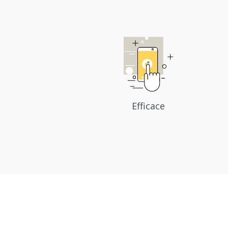
Efficace