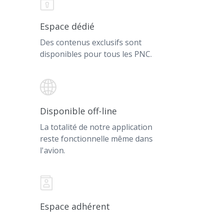
Espace dédié
Des contenus exclusifs sont
disponibles pour tous les PNC.
Disponible off-line
La totalité de notre application
reste fonctionnelle même dans
l'avion.
Espace adhérent