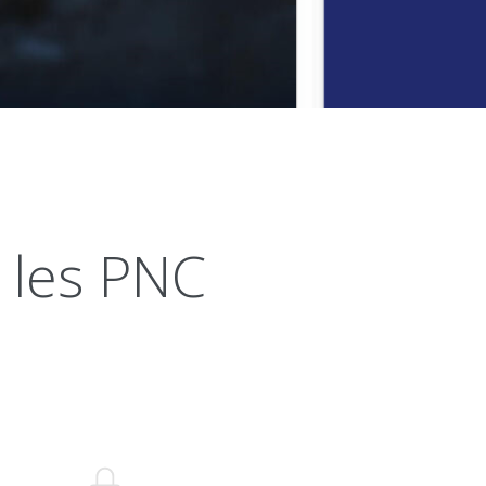
s les PNC