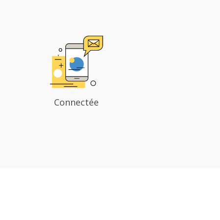
Connectée