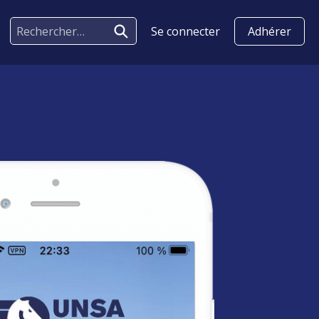
Se connecter
Adhérer