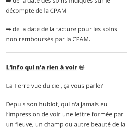
➡️ de la date des soins indiqués sur le
décompte de la CPAM
➡️ de la date de la facture pour les soins
non remboursés par la CPAM.
L’info qui n’a rien à voir
😅
La Terre vue du ciel, ça vous parle?
Depuis son hublot, qui n’a jamais eu
l’impression de voir une lettre formée par
un fleuve, un champ ou autre beauté de la