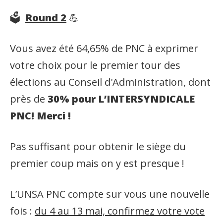
🗳️
Round 2
💪
Vous avez été 64,65% de PNC à exprimer
votre choix pour le premier tour des
élections au Conseil d'Administration, dont
près de
30% pour L’INTERSYNDICALE
PNC! Merci !
Pas suffisant pour obtenir le siège du
premier coup mais on y est presque !
L’UNSA PNC compte sur vous une nouvelle
fois :
du 4 au 13 mai, confirmez votre vote