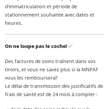
d’immatriculation et période de
stationnement souhaitée avec dates et
heures.
On ne loupe pas le coche!
✅
Des factures de soins traînent dans vos
tiroirs, et vous ne savez plus si la MNPAF
vous les remboursera?
Le délai de transmission des justificatifs de
frais de santé est de 24 mois à compter :