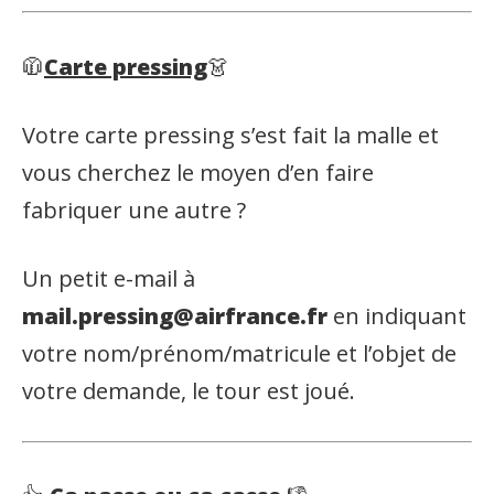
🧥
Carte pressing
👗
Votre carte pressing s’est fait la malle et
vous cherchez le moyen d’en faire
fabriquer une autre ?
Un petit e-mail à
mail.pressing@airfrance.fr
en indiquant
votre nom/prénom/matricule et l’objet de
votre demande, le tour est joué.