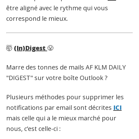
être aligné avec le rythme qui vous
correspond le mieux.
🤯
(In)Digest
😤
Marre des tonnes de mails AF KLM DAILY
"DIGEST" sur votre boîte Outlook ?
Plusieurs méthodes pour supprimer les
notifications par email sont décrites
ICI
mais celle qui a le mieux marché pour
nous, c’est celle-ci :