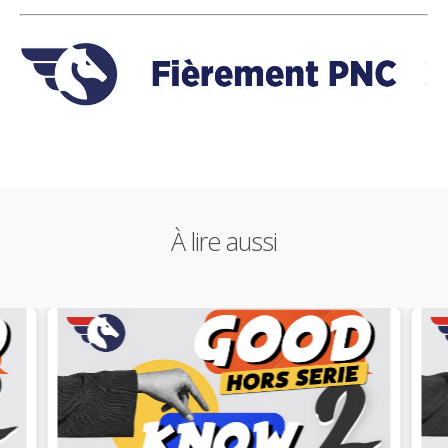
À lire aussi