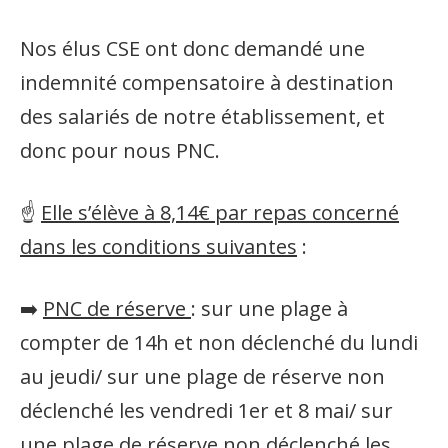
Nos élus CSE ont donc demandé une
indemnité compensatoire à destination
des salariés de notre établissement, et
donc pour nous PNC.
☝️
Elle s’élève à 8,14€ par repas concerné
dans les conditions suivantes
:
➡️
PNC de réserve
: sur une plage à
compter de 14h et non déclenché du lundi
au jeudi/ sur une plage de réserve non
déclenché les vendredi 1er et 8 mai/ sur
une plage de réserve non déclenché les