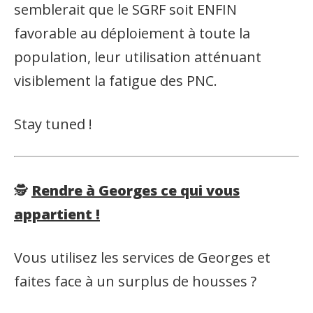
semblerait que le SGRF soit ENFIN
favorable au déploiement à toute la
population, leur utilisation atténuant
visiblement la fatigue des PNC.
Stay tuned !
🕵️
Rendre à Georges ce qui vous
appartient !
Vous utilisez les services de Georges et
faites face à un surplus de housses ?