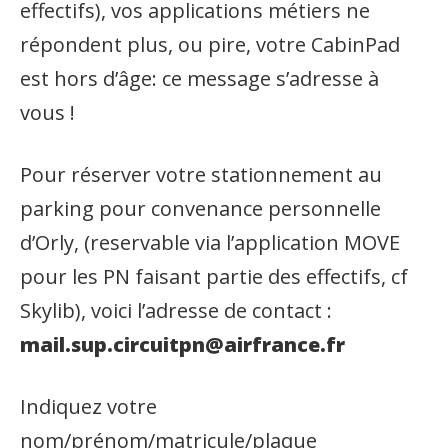
effectifs), vos applications métiers ne
répondent plus, ou pire, votre CabinPad
est hors d’âge: ce message s’adresse à
vous !
Pour réserver votre stationnement au
parking pour convenance personnelle
d’Orly, (reservable via l’application MOVE
pour les PN faisant partie des effectifs, cf
Skylib), voici l’adresse de contact :
mail.sup.circuitpn@airfrance.fr
Indiquez votre
nom/prénom/matricule/plaque