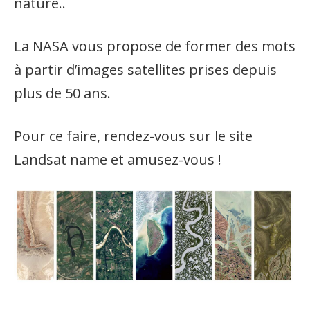
nature..
La NASA vous propose de former des mots
à partir d’images satellites prises depuis
plus de 50 ans.
Pour ce faire, rendez-vous sur le site
Landsat name et amusez-vous !