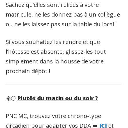
Sachez qu’elles sont reliées à votre
matricule, ne les donnez pas à un collègue
ou ne les laissez pas sur la table du local !
Si vous souhaitez les rendre et que
l’hôtesse est absente, glissez-les tout
simplement dans la housse de votre
prochain dépôt !
☀️🌕
Plutôt du matin ou du soir ?
PNC MC, trouvez votre chrono-type
circadien pour adapter vos DDA ➡️
ICI
et