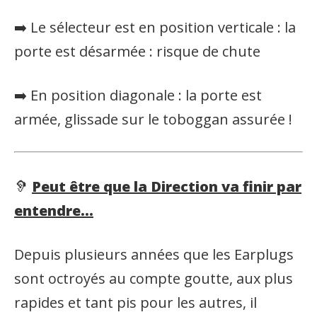
➡️ Le sélecteur est en position verticale : la
porte est désarmée : risque de chute
➡️ En position diagonale : la porte est
armée, glissade sur le toboggan assurée !
🦻
Peut être que la Direction va finir par
entendre…
Depuis plusieurs années que les Earplugs
sont octroyés au compte goutte, aux plus
rapides et tant pis pour les autres, il