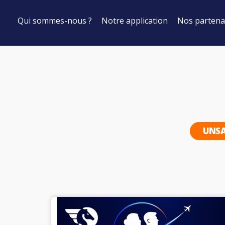
Qui sommes-nous ?
Notre application
Nos partena
UNSA