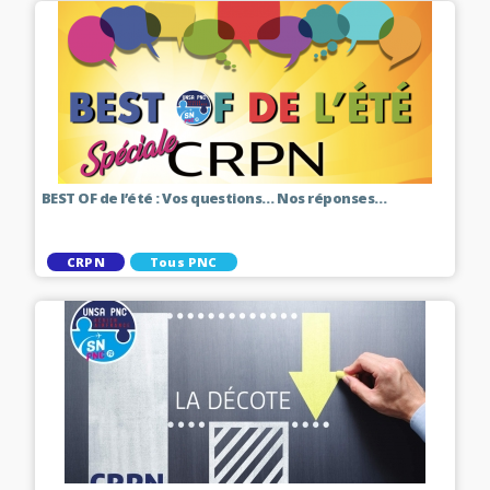
BEST OF de l’été : Vos questions… Nos réponses…
CRPN
Tous PNC