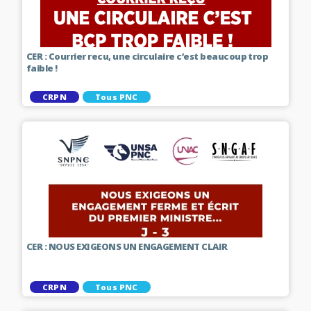
CER : Courrier recu, une circulaire c’est beaucoup trop
faible !
CRPN
Tous PNC
CER : NOUS EXIGEONS UN ENGAGEMENT CLAIR
CRPN
Tous PNC