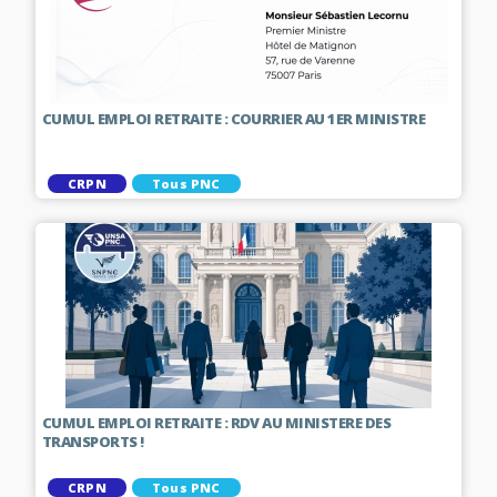
CUMUL EMPLOI RETRAITE : COURRIER AU 1ER MINISTRE
CRPN
Tous PNC
CUMUL EMPLOI RETRAITE : RDV AU MINISTERE DES
TRANSPORTS !
CRPN
Tous PNC