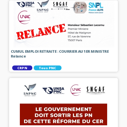
CUMUL EMPLOI RETRAITE : COURRIER AU 1ER MINISTRE
Relance
CRPN
Tous PNC