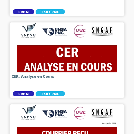
CRPN
Tous PNC
CER : Analyse en Cours
CRPN
Tous PNC