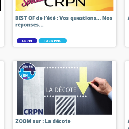
BEST OF de l’été : Vos questions… Nos
réponses…
CRPN
Tous PNC
ZOOM sur : La décote