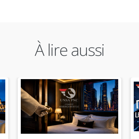
À lire aussi