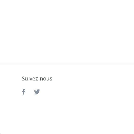
Suivez-nous
m