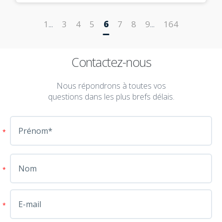
1
3
4
5
6
7
8
9
164
...
...
Contactez-nous
Nous répondrons à toutes vos
questions dans les plus brefs délais.
*
*
*